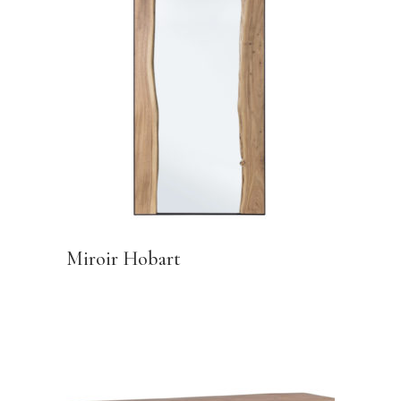
Miroir Hobart