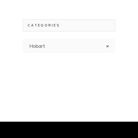
CATEGORIES
Hobart
×