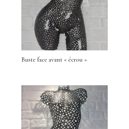
Buste face avant « écrou »