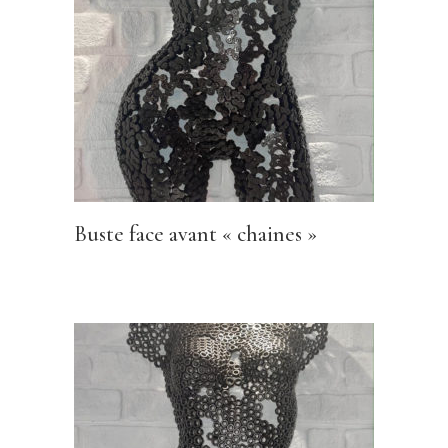
Buste face avant « chaines »