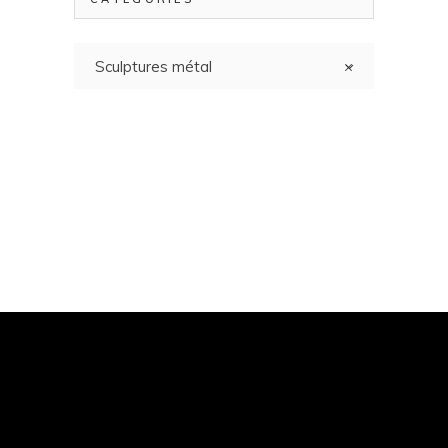
Sculptures métal
×