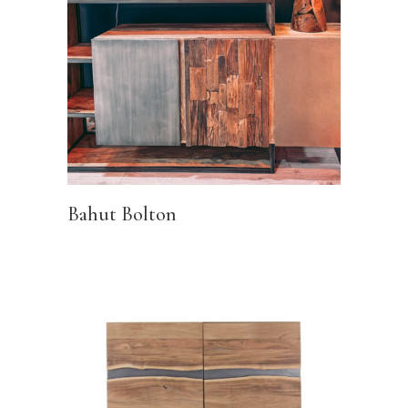
Bahut Bolton