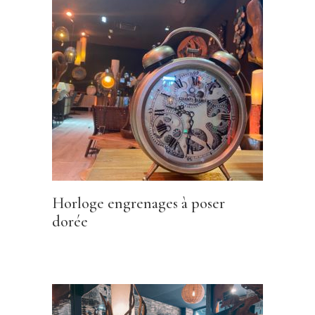
Horloge engrenages à poser
dorée