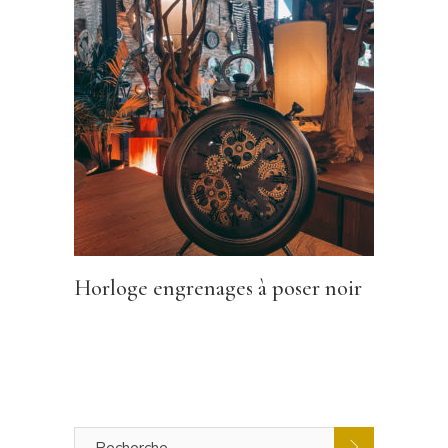
Horloge engrenages à poser noir
Recherche