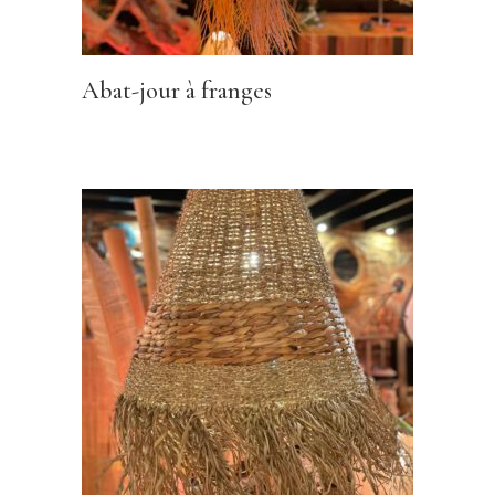
Abat-jour à franges