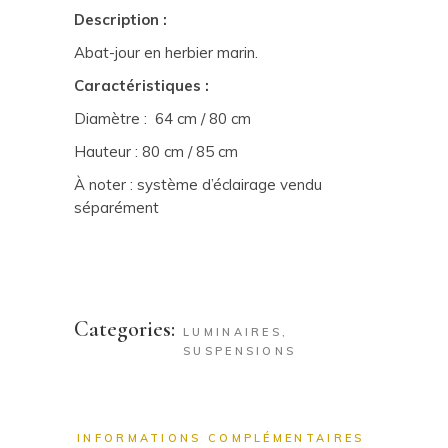
Description :
Abat-jour en herbier marin.
Caractéristiques :
Diamètre : 64 cm / 80 cm
Hauteur : 80 cm / 85 cm
À noter : système d’éclairage vendu
séparément
Categories:
LUMINAIRES
,
SUSPENSIONS
INFORMATIONS COMPLÉMENTAIRES