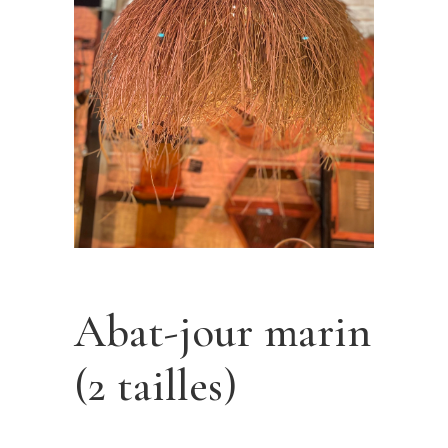
Abat-jour marin
(2 tailles)