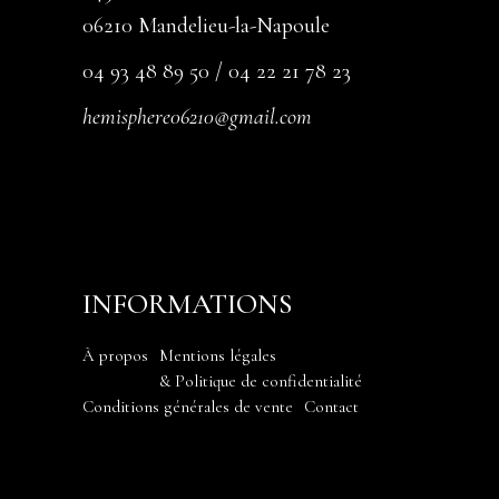
06210 Mandelieu-la-Napoule
04 93 48 89 50 / 04 22 21 78 23
hemisphere06210@gmail.com
INFORMATIONS
À propos
Mentions légales
& Politique de confidentialité
Conditions générales de vente
Contact