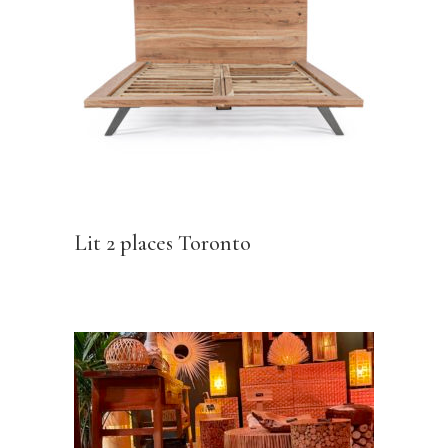
Lit 2 places Toronto