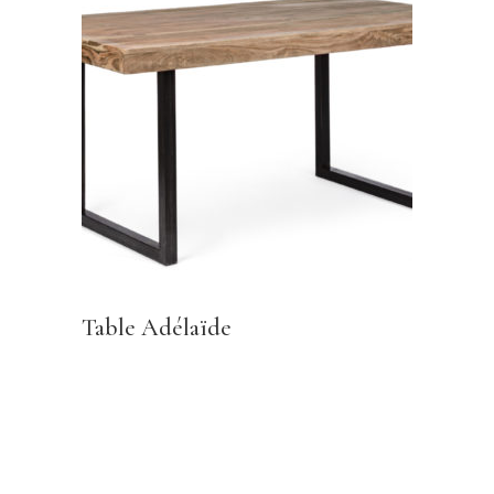
Table Adélaïde