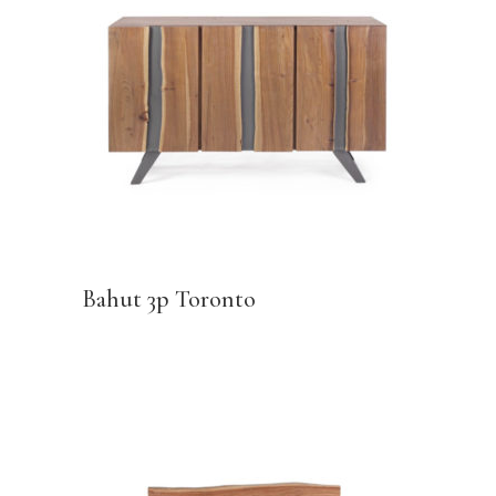
Bahut 3p Toronto