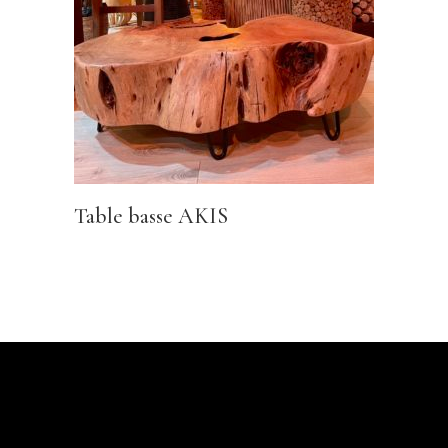
Table basse AKIS