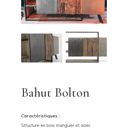
Bahut Bolton
Caractéristiques :
Structure en bois manguier et acier.