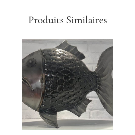
Produits Similaires