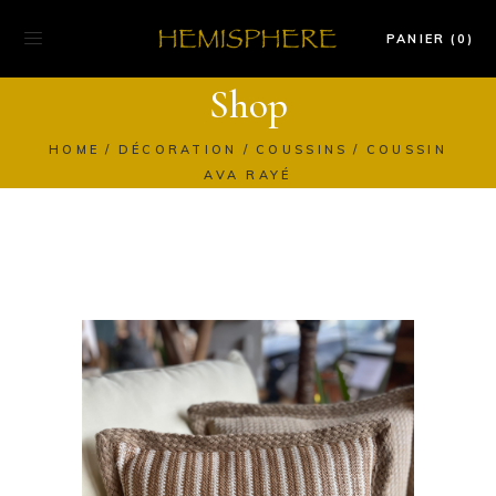
PANIER (0)
Shop
HOME
DÉCORATION
COUSSINS
COUSSIN
AVA RAYÉ