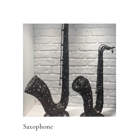
Saxophone