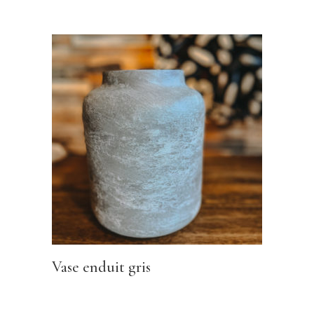
Vase enduit gris