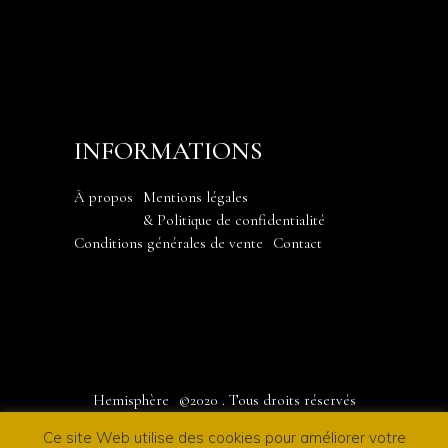
INFORMATIONS
À propos
Mentions légales
& Politique de confidentialité
Conditions générales de vente
Contact
Hemisphère
©2020
. Tous droits réservés
Ce site Web utilise des cookies pour améliorer votre