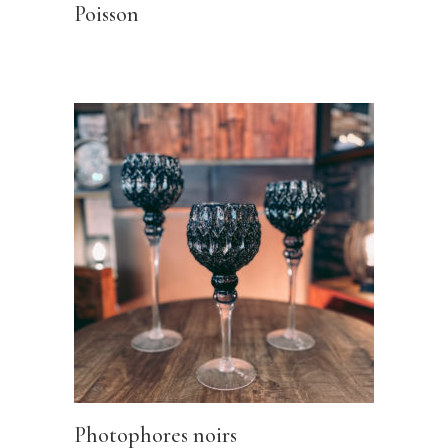
Poisson
Photophores noirs