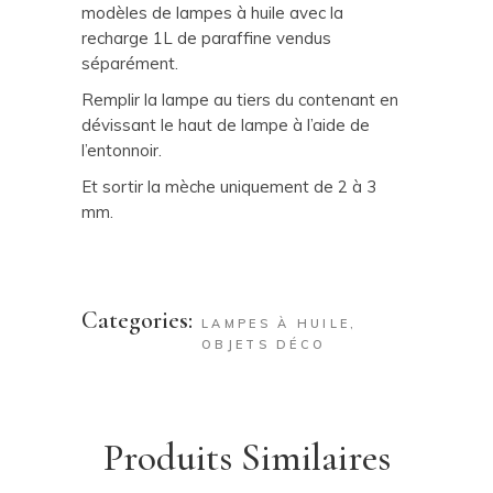
modèles de lampes à huile avec la
recharge 1L de paraffine vendus
séparément.
Remplir la lampe au tiers du contenant en
dévissant le haut de lampe à l’aide de
l’entonnoir.
Et sortir la mèche uniquement de 2 à 3
mm.
Categories:
LAMPES À HUILE
,
OBJETS DÉCO
Produits Similaires