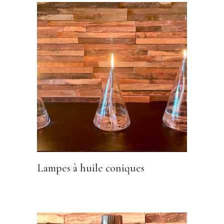
Lampes à huile coniques