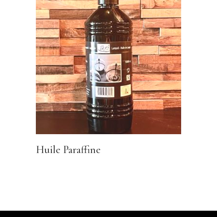
Huile Paraffine