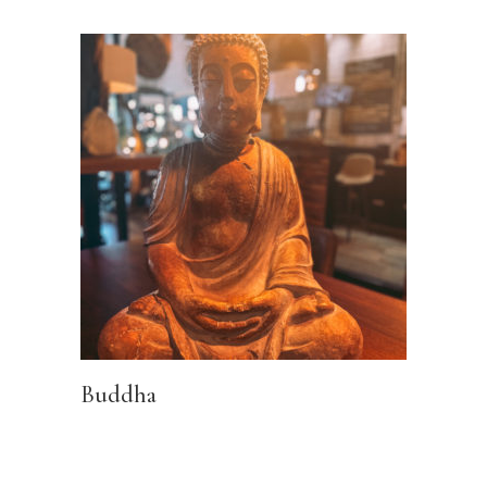
Buddha