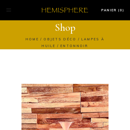
PANIER (0)
Shop
HOME
OBJETS DÉCO
LAMPES À
HUILE
ENTONNOIR