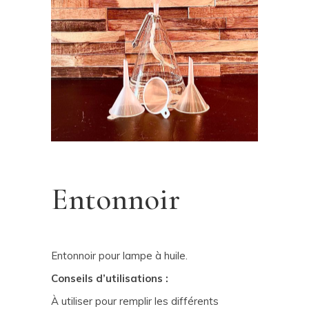
Entonnoir
Entonnoir pour lampe à huile.
Conseils d’utilisations :
À utiliser pour remplir les différents