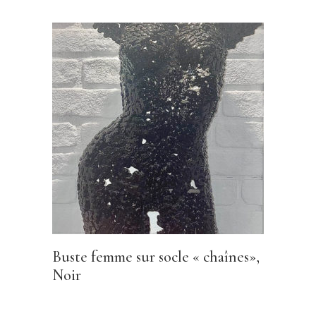
Buste femme sur socle « chaînes»,
Noir