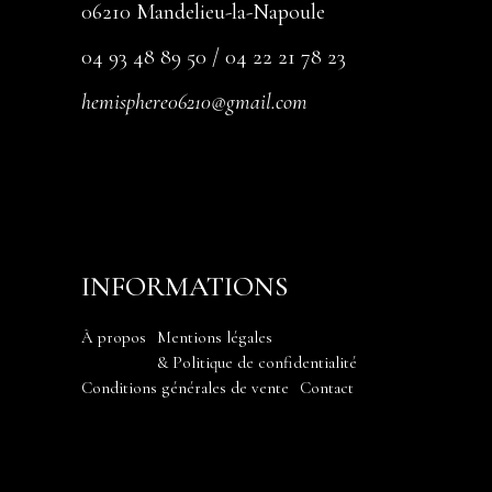
06210 Mandelieu-la-Napoule
04 93 48 89 50 / 04 22 21 78 23
hemisphere06210@gmail.com
INFORMATIONS
À propos
Mentions légales
& Politique de confidentialité
Conditions générales de vente
Contact