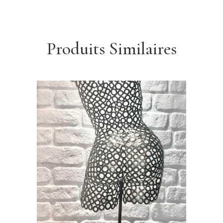
Produits Similaires