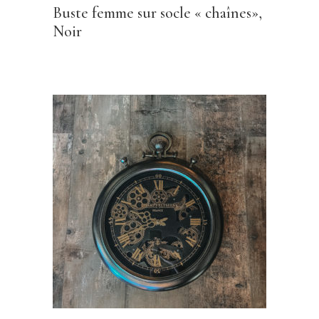
Buste femme sur socle « chaînes»,
Noir