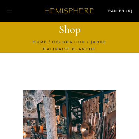
PANIER (0)
Shop
HOME
DÉCORATION
JARRE
BALINAISE BLANCHE