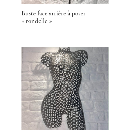
Buste face arrière à poser
« rondelle »