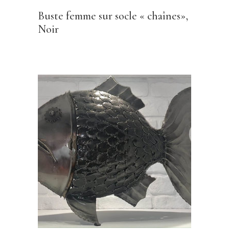
Buste femme sur socle « chaînes»,
Noir