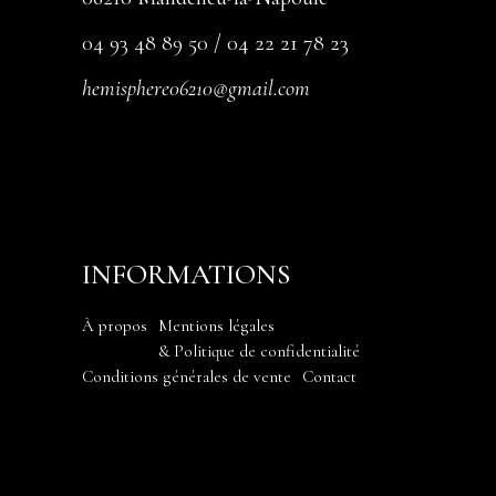
04 93 48 89 50 / 04 22 21 78 23
hemisphere06210@gmail.com
INFORMATIONS
À propos
Mentions légales
& Politique de confidentialité
Conditions générales de vente
Contact