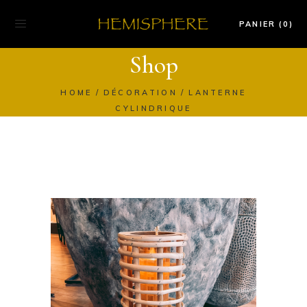
PANIER (0)
Shop
HOME
DÉCORATION
LANTERNE
CYLINDRIQUE