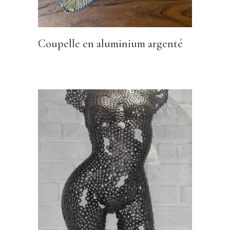
Coupelle en aluminium argenté