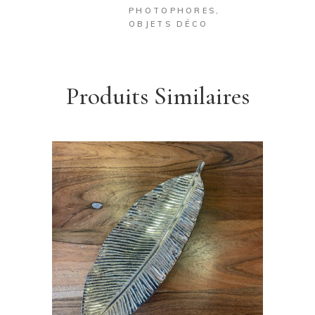
PHOTOPHORES
,
OBJETS DÉCO
Produits Similaires