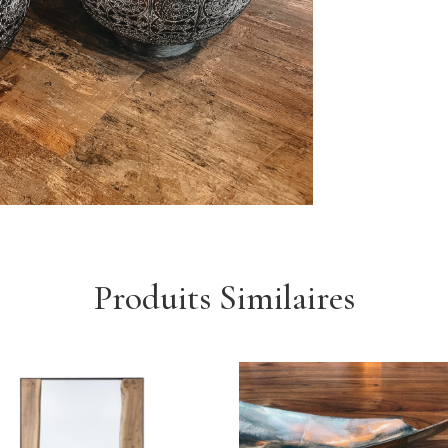
Produits Similaires