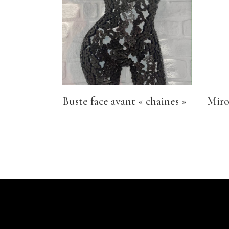
Buste face avant « chaines »
Miro