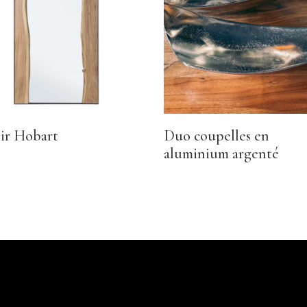
ir Hobart
Duo coupelles en
aluminium argenté