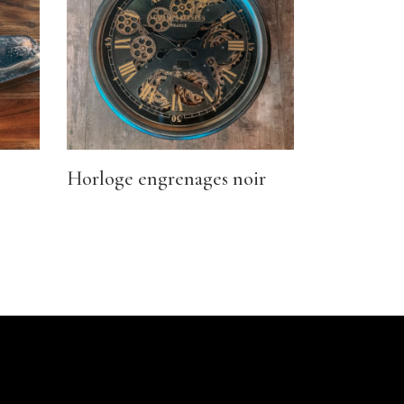
Horloge engrenages noir