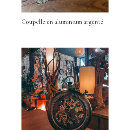
Coupelle en aluminium argenté