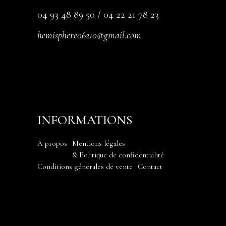
04 93 48 89 50 / 04 22 21 78 23
hemisphere06210@gmail.com
INFORMATIONS
À propos
Mentions légales
& Politique de confidentialité
Conditions générales de vente
Contact