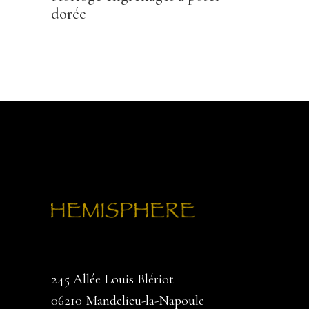
dorée
245 Allée Louis Blériot
06210 Mandelieu-la-Napoule