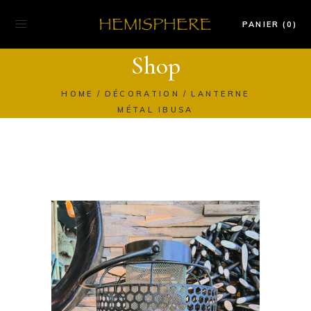
PANIER (0)
Shop
HOME
DÉCORATION
LANTERNE
MÉTAL IBUSA