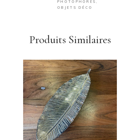
PHOTOPHORES
,
OBJETS DÉCO
Produits Similaires