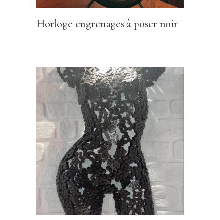
Horloge engrenages à poser noir