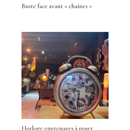
Buste face avant « chaines »
Horloge engrenages à poser