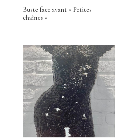
Buste face avant « Petites
chaînes »