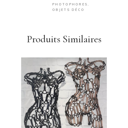
PHOTOPHORES
,
OBJETS DÉCO
Produits Similaires