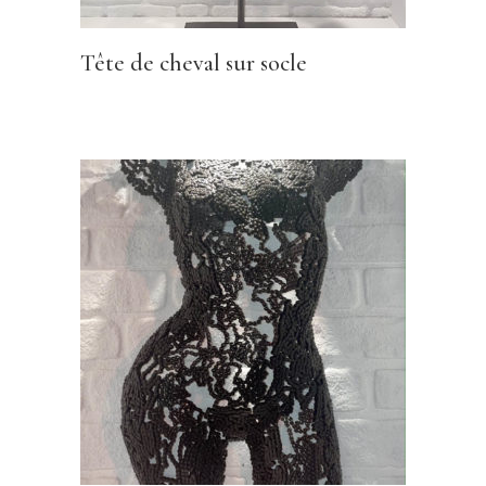
Tête de cheval sur socle