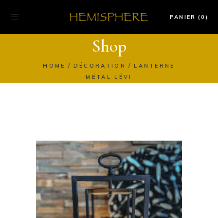
PANIER (0)
Shop
HOME
DÉCORATION
LANTERNE
MÉTAL LÉVI