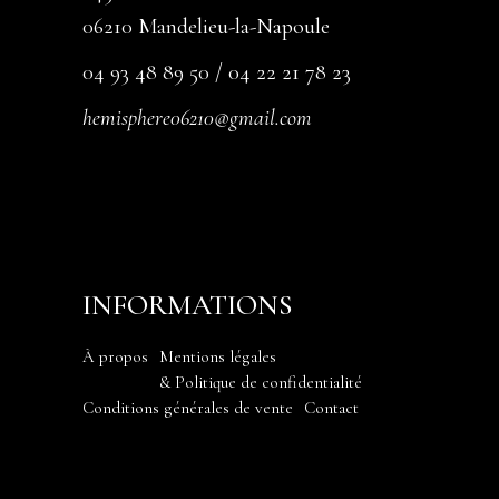
06210 Mandelieu-la-Napoule
04 93 48 89 50 / 04 22 21 78 23
hemisphere06210@gmail.com
INFORMATIONS
À propos
Mentions légales
& Politique de confidentialité
Conditions générales de vente
Contact