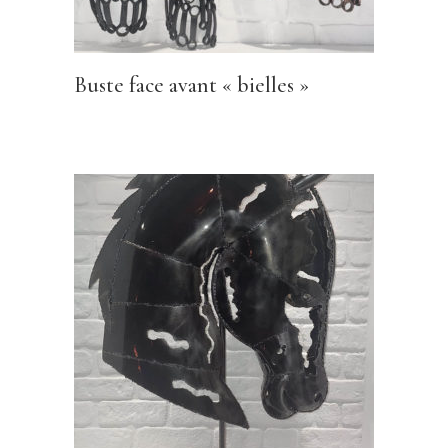
Buste face avant « bielles »