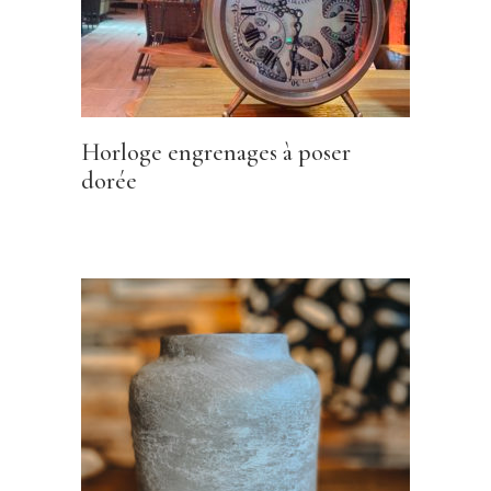
Horloge engrenages à poser
dorée