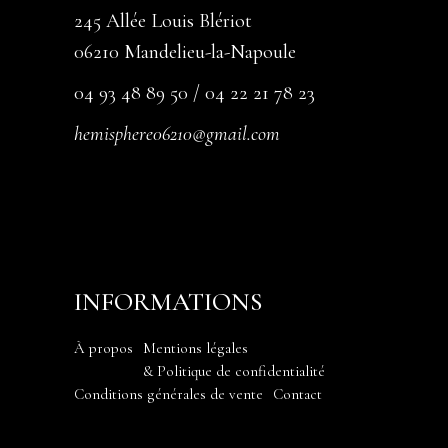
245 Allée Louis Blériot
06210 Mandelieu-la-Napoule
04 93 48 89 50 / 04 22 21 78 23
hemisphere06210@gmail.com
INFORMATIONS
À propos
Mentions légales
& Politique de confidentialité
Conditions générales de vente
Contact