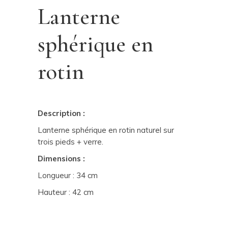
Lanterne
sphérique en
rotin
Description :
Lanterne sphérique en rotin naturel sur
trois pieds + verre.
Dimensions :
Longueur : 34 cm
Hauteur : 42 cm