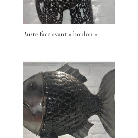
Buste face avant « boulon »