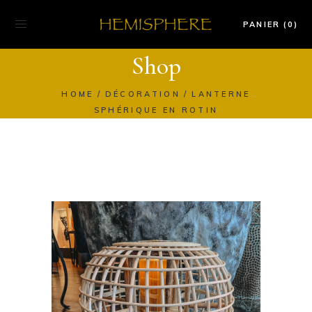
PANIER (0)
Shop
HOME
DÉCORATION
LANTERNE
SPHÉRIQUE EN ROTIN