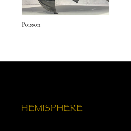
Poisson