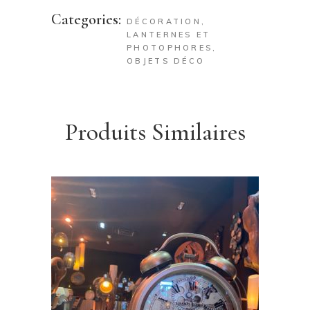
Categories:
DÉCORATION
,
LANTERNES ET
PHOTOPHORES
,
OBJETS DÉCO
Produits Similaires