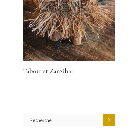
Tabouret Zanzibar
Recherche
pour
: