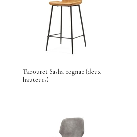
Tabouret Sasha cognac (deux
hauteurs)