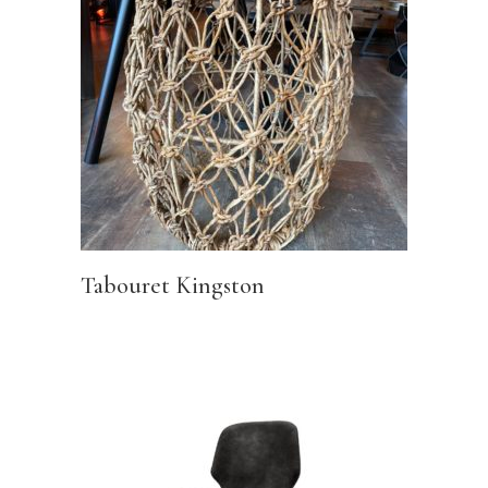
Tabouret Kingston