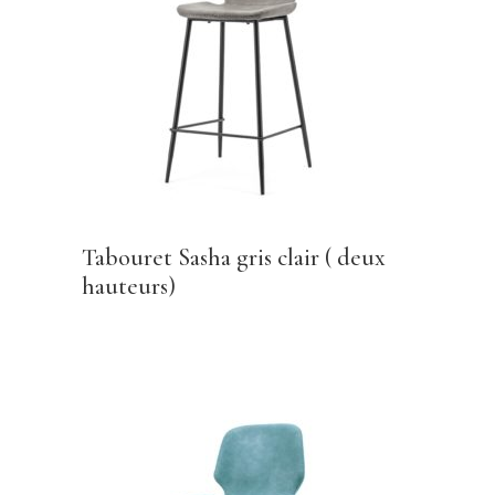
Tabouret Sasha gris clair ( deux
hauteurs)