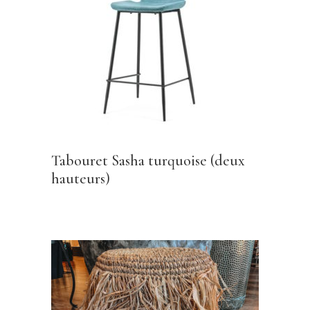
Tabouret Sasha turquoise (deux
hauteurs)