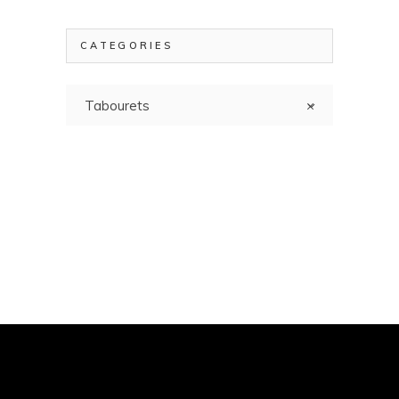
CATEGORIES
Tabourets
×