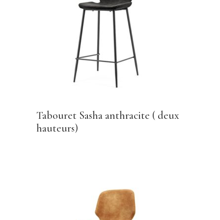
Tabouret Sasha anthracite ( deux
hauteurs)