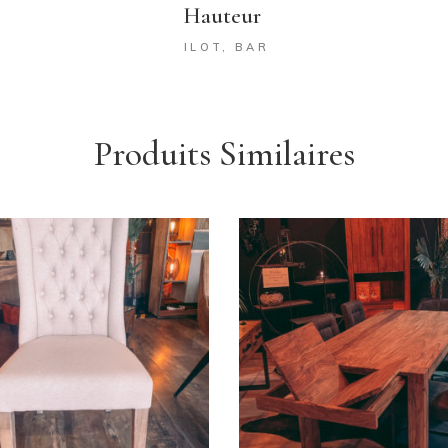
Hauteur
ILOT, BAR
Produits Similaires